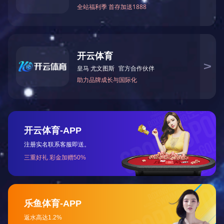
国）-九游（中国）
yabocom（中国）官方网站
开云在线官方网
站-开云（中国）
拼搏在线（中国）唯一官方网站
安博官方网页版
当前位置：
安博官方网页版
>
集团概况
>
集团简介
>
集团简介