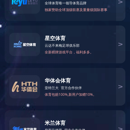
|
安博官方网页版
集团新闻
媒体报道
员工风采
|
产品中心
剪 板 机
折 弯 机
卷 板 机
液 压 机
制管产品
其它产品
果园风机
|
党建引领
党建动态
工会园地
共青团之歌
时代先锋
|
招投标