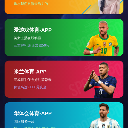
安博官方网页版-安博（中国） 位于中国历史文化名城——被
司始建于1966年，前身为天水锻压机床厂，是国家“三·五”