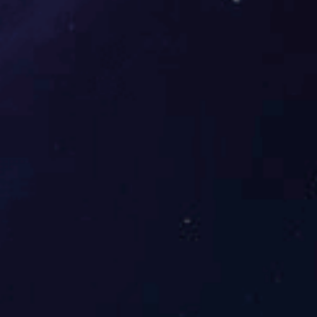
· KJ系列钢管端
· OYO2812新型
· BS-Q17-6×2
· W50系列多辊
· D46系列楔形模
· T44K系列数
· W43系列板材校