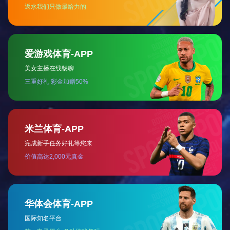
· RD-QC11K
· Q34Y-100联合
· 三辊卷板机
· 四辊卷板机