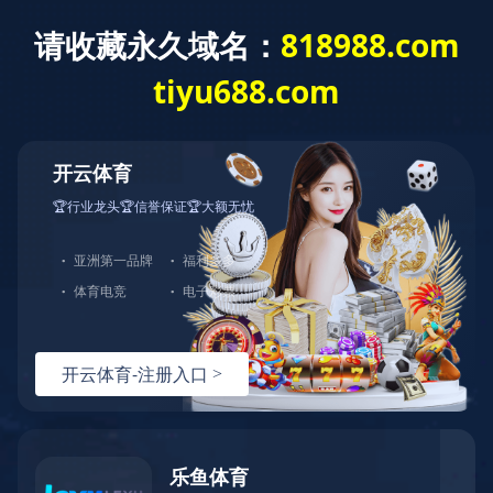
安博官方网页版
您好，欢迎您进入安博官方网页版-安博（中国） ！
|
首 页
|
集团概况
集团简介
公司领导
资质荣誉
品质保障
公司文化