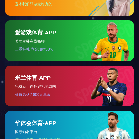
天水锻压团
05
2020年
2020/05
展示作为。
天水锻压团
06
2019年
2019/05
《在纪念五
XINGKONG.COM-星空（中国）
开云·官方端网页版登录入口-
开云（中国）
拼搏在线（中国）唯一官方网站
星空平台-星空
（中国）一站式服务平台
半岛平台-半岛（中国）一站式服务平
台
开云(中国)Kaiyun·官方网站-kaiyun.com
九游网页版-九游（中
国）-九游（中国）
yabocom（中国）官方网站
开云在线官方网