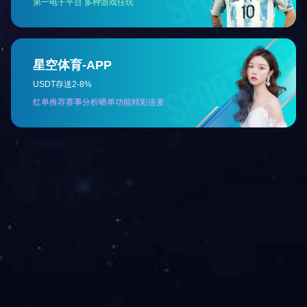
简历投递邮箱： 276717483@qq.com；1095635897@qq.com
XINGKONG.COM-星空（中国）
开云·官方端网页版登录入口-
开云（中国）
拼搏在线（中国）唯一官方网站
星空平台-星空
（中国）一站式服务平台
半岛平台-半岛（中国）一站式服务平
台
开云(中国)Kaiyun·官方网站-kaiyun.com
九游网页版-九游（中
国）-九游（中国）
yabocom（中国）官方网站
开云在线官方网
站-开云（中国）
拼搏在线（中国）唯一官方网站
安博官方网页版
版权所有：安博官方网页版-安博（
地 址 ：甘肃省天水市麦积区渭滨北
电子邮箱： tsdyjcc@126.com 邮 编：7
XINGKONG.COM-星空（中国）
开云·官方端网页版登录入口-