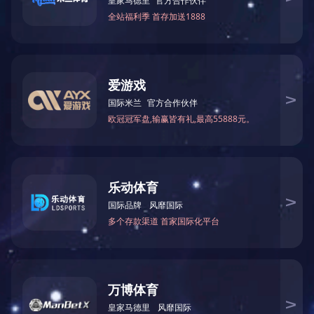
招标
投标
|
营销服务
销售网络
服务理念
操作维护
|
人力资源
招聘信息
提交简历
|
安博官方网页版-安博（中国）
联系方式
地理位置
意见反馈
|
XINGKONG.COM-星空（中国）
开云·官方端网页版登录入口-
开云（中国）
拼搏在线（中国）唯一官方网站
星空平台-星空
（中国）一站式服务平台
半岛平台-半岛（中国）一站式服务平
台
开云(中国)Kaiyun·官方网站-kaiyun.com
九游网页版-九游（中