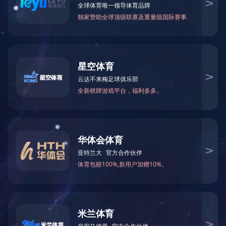
|
安博官方网页版
集团新闻
媒体报道
员工风采
|
产品中心
剪 板 机
折 弯 机
卷 板 机
液 压 机
制管产品
其它产品
果园风机
|
党建引领
党建动态
工会园地
共青团之歌
时代先锋
|
招投标