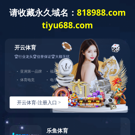
安博官方网页版
您好，欢迎您进入安博官方网页版-安博（中国） ！
|
首 页
|
集团概况
集团简介
公司领导
资质荣誉
品质保障
公司文化