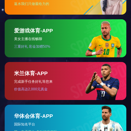
规格型号
宽度
最小厚
(mm)
(mm)
W43-3×1000
1000
0.5