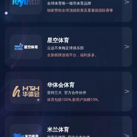
|
安博官方网页版
集团新闻
媒体报道
员工风采
|
产品中心
剪 板 机
折 弯 机
卷 板 机
液 压 机
制管产品
其它产品
果园风机
|
党建引领
党建动态
工会园地
共青团之歌
时代先锋
|
招投标